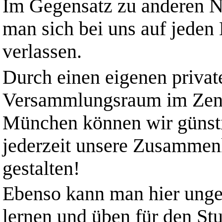
Im Gegensatz zu anderen 
man sich bei uns auf jeden
verlassen.
Durch einen eigenen privat
Versammlungsraum im Zen
München können wir günst
jederzeit unsere Zusammen
gestalten!
Ebenso kann man hier unge
lernen und üben für den Stu