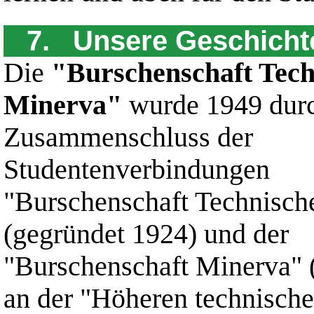
7. Unsere Geschicht
Die
"Burschenschaft Tech
Minerva"
wurde 1949 dur
Zusammenschluss der
Studentenverbindungen
"Burschenschaft Technisch
(gegründet 1924) und der
"Burschenschaft Minerva" 
an der "Höheren technische