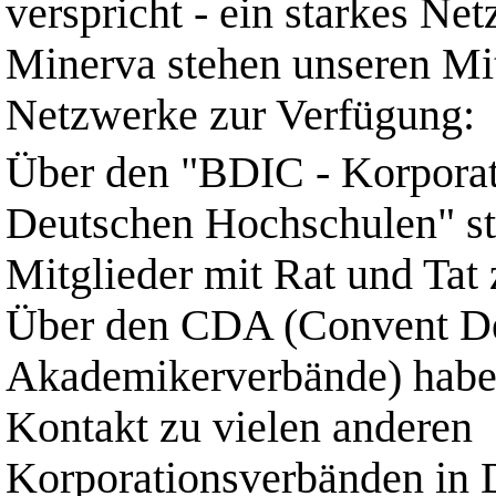
verspricht - ein starkes Ne
Minerva stehen unseren Mit
Netzwerke zur Verfügung:
Über den "BDIC - Korporat
Deutschen Hochschulen" st
Mitglieder mit Rat und Tat 
Über den CDA (Convent D
Akademikerverbände) habe
Kontakt zu vielen anderen
Korporationsverbänden in 