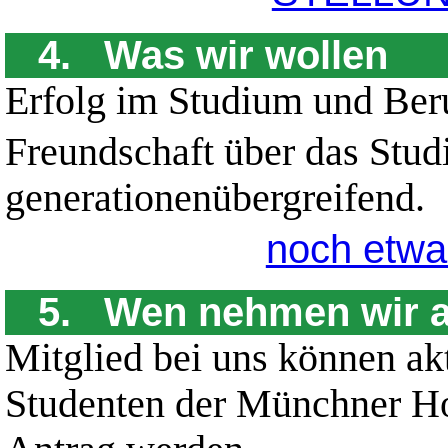
4. Was wir wollen
Erfolg im Studium und Ber
Freundschaft über das Stu
generationenübergreifend.
noch etwas
5. Wen nehmen wir a
Mitglied bei uns können ak
Studenten der Münchner H