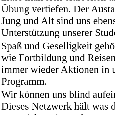
Übung vertiefen. Der Aust
Jung und Alt sind uns ebens
Unterstützung unserer Stud
Spaß und Geselligkeit geh
wie Fortbildung und Reisen
immer wieder Aktionen in 
Programm.
Wir können uns blind aufei
Dieses Netzwerk hält was 